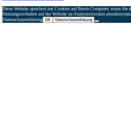
Diese Website speichert nur Cookies auf Ihrem Computer, wenn Sie
Nutzungsverhalten auf der Website zu Analysezwecken pseudonymisier
Datenschutzerklärung
OK
Datenschutzerklärung