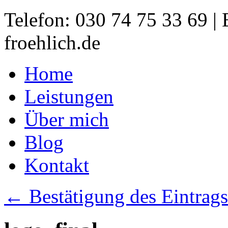
Telefon: 030 74 75 33 69 |
froehlich.de
Home
Leistungen
Über mich
Blog
Kontakt
← Bestätigung des Eintrags