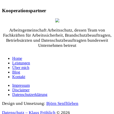
Kooperationspartner
Arbeitsgemeinschaft Arbeitsschutz, dessen Team von
Fachkräften für Arbeitssicherheit, Brandschutzbeauftragten,
Betriebsärzten und Datenschutzbeauftragten bundesweit
Unternehmen betreut
Home
Leistungen
Über mich
Blog
Kontakt
Impressum
Disclaimer
Datenschutzerklärung
Design und Umsetzung:
Björn Senfftleben
Datenschutz – Klaus Fröhlich
© 2026